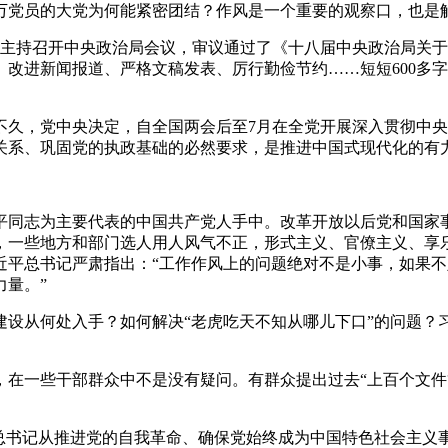
多万党员的大党为何能紧密团结？作风是一个重要的观察口，也是
总书记主持召开中央政治局会议，审议通过了《十八届中央政治局
改进新闻报道、严格文稿发表、厉行勤俭节约……短短600多
不久，党中央决定，自全国两会后至7月在全党开展深入贯彻中
关系、巩固党的执政基础的必然要求，是推进中国式现代化的有
习近平同志为主要代表的中国共产党人手中。改革开放以后党和国
，一些地方和部门选人用人风气不正，形式主义、官僚主义、享
近平总书记严肃指出：“工作作风上的问题绝对不是小事，如果
量。”
设从何处入手？如何解决“老虎吃天不知从哪儿下口”的问题？
在一些干部群众中不是没有疑问。有群众提出过去“上百个文件管
平总书记从推进党的自我革命、确保党始终成为中国特色社会主义