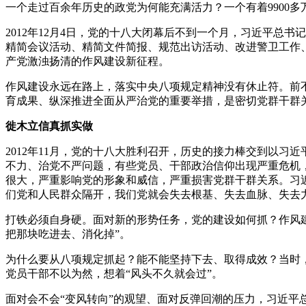
一个走过百余年历史的政党为何能充满活力？一个有着9900
2012年12月4日，党的十八大闭幕后不到一个月，习近平
精简会议活动、精简文件简报、规范出访活动、改进警卫工作、
产党激浊扬清的作风建设新征程。
作风建设永远在路上，落实中央八项规定精神没有休止符。前
育成果、纵深推进全面从严治党的重要举措，是密切党群干群
徙木立信真抓实做
2012年11月，党的十八大胜利召开，历史的接力棒交到以
不力、治党不严问题，有些党员、干部政治信仰出现严重危机
很大，严重影响党的形象和威信，严重损害党群干群关系。习
们党和人民群众隔开，我们党就会失去根基、失去血脉、失去力
打铁必须自身硬。面对新的形势任务，党的建设如何抓？作风建
把那块吃进去、消化掉”。
为什么要从八项规定抓起？能不能坚持下去、取得成效？当时，
党员干部不以为然，想着“风头不久就会过”。
面对会不会“变风转向”的观望、面对反弹回潮的压力，习近