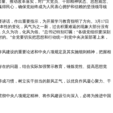
力量、推动改革落实，对广大党员、干部精神状态、思想观念、
赢得民心，确保党始终成为人民衷心拥护和信赖的坚强领导核
讲话，作出重要指示，为开展学习教育指明了方向。3月17日
根本性的变化，风气为之一新，过去积重难返的现象大部分没有
久久为功，化风为俗。”总书记特别叮嘱：“各级党组织要深刻
对的。”全党要切实把思想和行动统一到党中央决策部署上来，
作风建设的重要论述和中央八项规定及其实施细则精神，把握相
存在的问题，结合实际加强警示教育，锤炼党性、提高思想觉
养成习惯，树立实干担当的新风正气，以优良作风凝心聚力、干
贯彻中央八项规定精神、将作风建设引向深入，必将为推进中国