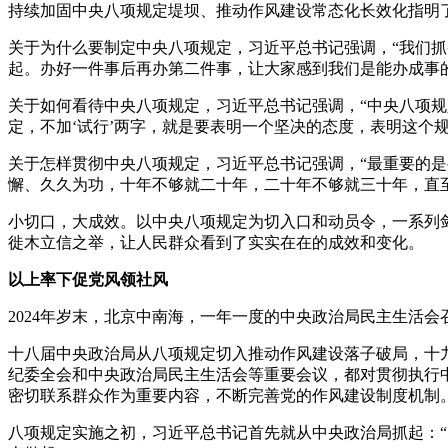
持续加固中央八项规定堤坝、推动作风建设常态化长效化指明
关于为什么要制定中央八项规定，习近平总书记强调，“我们抓整
起。办好一件事后再办第二件事，让大家感到我们是能办成事
关于如何看待中央八项规定，习近平总书记强调，“中央八项规
定，不加‘试行’两字，就是要表明一个坚决的态度，表明这个
关于怎样贯彻中央八项规定，习近平总书记强调，“最重要的是
懈、久久为功，十年不够就二十年，二十年不够就三十年，直
小切口，大成效。以中央八项规定为切入口和动员令，一系列
徙木立信之举，让人民群众看到了实实在在的成效和变化。
以上率下促党风领社风
2024年岁末，北京中南海，一年一度的中央政治局民主生活会
十八届中央政治局从八项规定切入推动作风建设落子破局，十
纪委全会和中央政治局民主生活会等重要会议，都对贯彻执行
密切联系群众作为重要内容，不断完善党的作风建设制度机制
八项规定实施之初，习近平总书记首先就从中央政治局抓起：“