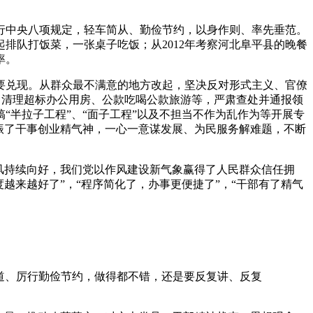
行中央八项规定，轻车简从、勤俭节约，以身作则、率先垂范。
排队打饭菜，一张桌子吃饭；从2012年考察河北阜平县的晚餐
率。
要兑现。从群众最不满意的地方改起，坚决反对形式主义、官僚
”，清理超标办公用房、公款吃喝公款旅游等，严肃查处并通报领
半拉子工程”、“面子工程”以及不担当不作为乱作为等开展专
振了干事创业精气神，一心一意谋发展、为民服务解难题，不断
风持续向好，我们党以作风建设新气象赢得了人民群众信任拥
度越来越好了”，“程序简化了，办事更便捷了”，“干部有了精气
道、厉行勤俭节约，做得都不错，还是要反复讲、反复