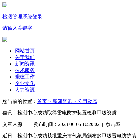
检测管理系统登录
请输入关键字
网站首页
关于我们
新闻资讯
技术服务
党建工作
企业文化
人力资源
您当前的位置：
首页
> 新闻资讯
> 公司动态
喜讯丨检测中心成功取得雷电防护装置检测甲级资质
文章来源： | 发布时间：2023-06-06 16:20:02 | 点击率：
近日，检测中心成功获批重庆市气象局颁布的甲级雷电防护装