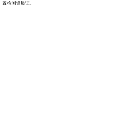
置检测资质证。