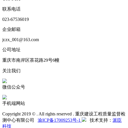
联系电话
023-67536019
企业邮箱
jczx_001@163.com
公司地址
重庆市南岸区茶花路29号6幢
关注我们
微信公众号
手机端网站
Copyright 2019 © . All rights reserved . 重庆建设工程质量监督检
测中心有限公司
渝ICP备17009253号-1
技术支持：
派臣
科技